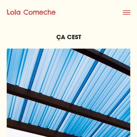
Lola Comeche
ÇA CEST